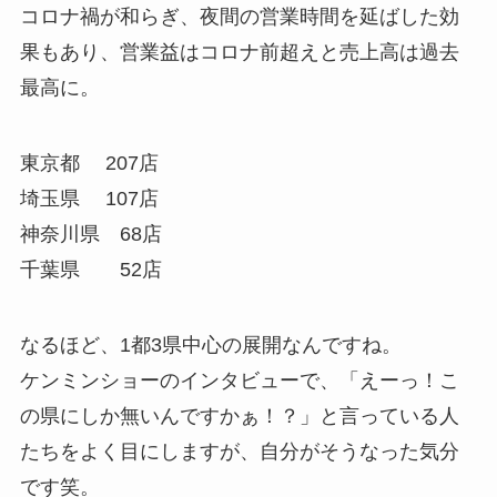
コロナ禍が和らぎ、夜間の営業時間を延ばした効
果もあり、営業益はコロナ前超えと売上高は過去
最高に。
東京都 207店
埼玉県 107店
神奈川県 68店
千葉県 52店
なるほど、1都3県中心の展開なんですね。
ケンミンショーのインタビューで、「えーっ！こ
の県にしか無いんですかぁ！？」と言っている人
たちをよく目にしますが、自分がそうなった気分
です笑。