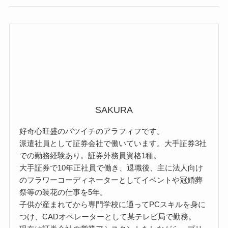
SAKURA
好奇心旺盛のバツイチのアラフィフです。
派遣社員として証券会社で働いています。大手証券3社
での勤務経験あり。証券外務員資格1種。
大手証券で10年正社員で働き、退職後、主に法人向け
のフラワーコーディネーターとしてイベントや冠婚葬
祭等の装花の仕事を5年。
子供が産まれてから専門学校に通ってPCスキルを身に
つけ、CADオペレーターとして某テレビ局で勤務。