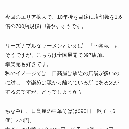
今回のエリア拡大で、10年後を目途に店舗数を1.6
倍の700店規模に増やすそうです。
リーズナブルなラーメンといえば、「幸楽苑」も
そうですが、こちらは全国展開で397店舗。
幸楽苑も好きです。
私のイメージでは、日髙屋は駅近の店舗が多いの
に対し、幸楽苑は駅から離れている所にある気が
するのですが、どうでしょうか？
ちなみに、日髙屋の中華そばは390円、餃子（6
個）270円。