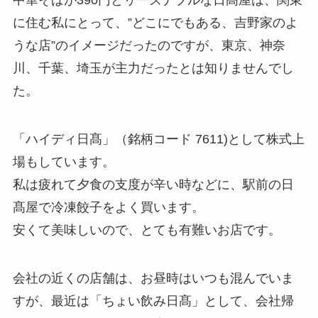
に住む私にとって、”どこにでもある、吉野家のよ
うな店”のイメージだったのですが、東京、神奈
川、千葉、埼玉が主力だったとは知りませんでし
た。
「ハイディ日髙」（銘柄コード 7611)として株式上
場もしています。
私は疲れて夕食の支度が辛い時などに、駅前の日
髙屋で冷凍餃子をよく買います。
安くて美味しいので、とても有難いお店です。
会社の近くの店舗は、お昼時はいつも混んでいま
すが、最近は「ちょい飲み日髙」として、会社帰