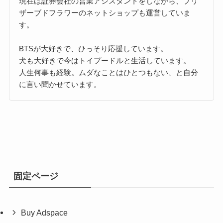
現在は証券会社の営業アシスタントをしながら、プリ
ザーブドフラワーのネットショップも運営していま
す。
BTSが大好きで、ひっそり応援しています。
犬も大好きで今はトイプードルと生活しています。
人生何事も経験。ムダなことはひとつもない、と自分
に言い聞かせています。
固定ページ
Buy Adspace