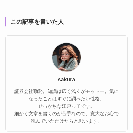
この記事を書いた人
sakura
証券会社勤務。知識は広く浅くがモットー。気に
なったことはすぐに調べたい性格。
せっかちな江戸っ子です。
細かく文章を書くのが苦手なので、寛大なお心で
読んでいただけたらと思います。