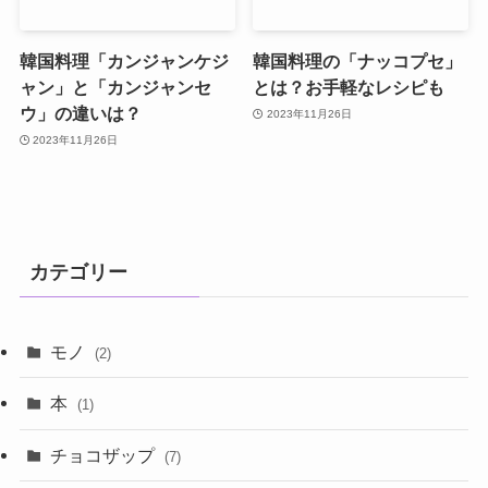
韓国料理「カンジャンケジ
韓国料理の「ナッコプセ」
ャン」と「カンジャンセ
とは？お手軽なレシピも
ウ」の違いは？
2023年11月26日
2023年11月26日
カテゴリー
モノ
(2)
本
(1)
チョコザップ
(7)