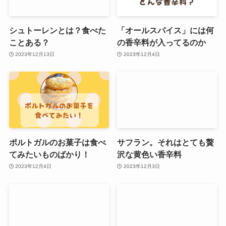
シュトーレンとは？食べた
「オールスパイス」には何
ことある？
の香辛料が入ってるのか
2023年12月13日
2023年12月4日
ポルトガルのお菓子は食べ
サフラン。それはとても贅
てみたいものばかり！
沢な黄色い香辛料
2023年12月4日
2023年12月3日