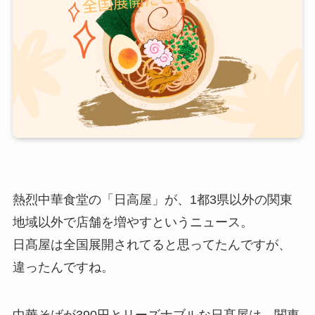
熱烈中華食堂の「日高屋」が、1都3県以外の関東
地域以外で店舗を増やすというニュース。
日髙屋は全国展開されてると思ってたんですが、
違ったんですね。
中華そばが390円とリーズナブルな日髙屋は、関東