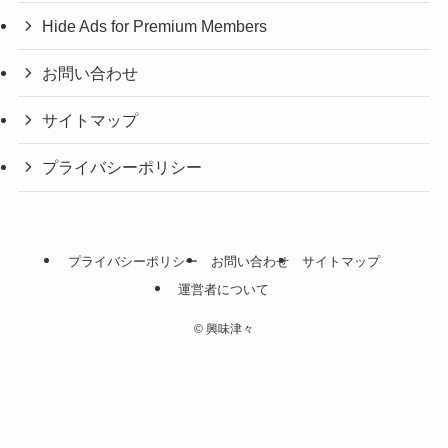
Hide Ads for Premium Members
お問い合わせ
サイトマップ
プライバシーポリシー
プライバシーポリシー
お問い合わせ
サイトマップ
運営者について
©
興味津々