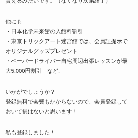
貰えるみたいです。（なくなり次第終了）
他にも
・日本化学未来館の入館料割引
・東京トリックアート迷宮館では、会員証提示で
オリジナルグッズプレゼント
・ペーパードライバー自宅周辺出張レッスンが最
大5,000円割引 など。
いかがでしょうか？
登録無料で会費もかからないので、会員登録して
おいて損はないと思います！
私も登録しました！