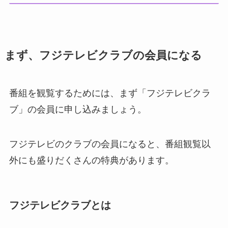
まず、フジテレビクラブの会員になる
番組を観覧するためには、まず「フジテレビクラ
ブ」の会員に申し込みましょう。
フジテレビのクラブの会員になると、番組観覧以
外にも盛りだくさんの特典があります。
フジテレビクラブとは