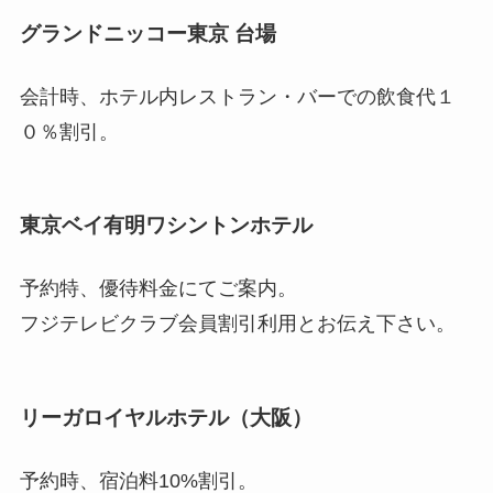
グランドニッコー東京 台場
会計時、ホテル内レストラン・バーでの飲食代１
０％割引。
東京ベイ有明ワシントンホテル
予約特、優待料金にてご案内。
フジテレビクラブ会員割引利用とお伝え下さい。
リーガロイヤルホテル（大阪）
予約時、宿泊料10%割引。