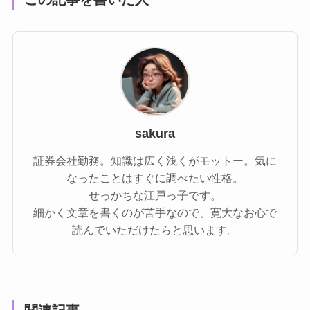
sakura
証券会社勤務。知識は広く浅くがモットー。気に
なったことはすぐに調べたい性格。
せっかちな江戸っ子です。
細かく文章を書くのが苦手なので、寛大なお心で
読んでいただけたらと思います。