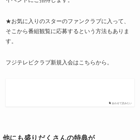
イベントにご招待します。
★お気に入りのスターのファンクラブに入って、
そこから番組観覧に応募するという方法もありま
す。
フジテレビクラブ新規入会はこちらから。
あわせて読みたい
他にも盛りだくさんの特典が