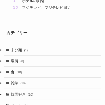
ホテルの割引
フジテレビ、フジテレビ周辺
カテゴリー
未分類
(1)
場所
(8)
食
(10)
雑学
(18)
韓国好き
(10)