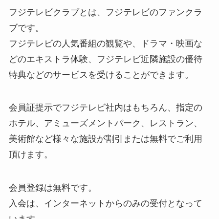
フジテレビクラブとは、フジテレビのファンクラ
ブです。
フジテレビの人気番組の観覧や、ドラマ・映画な
どのエキストラ体験、フジテレビ近隣施設の優待
特典などのサービスを受けることができます。
会員証提示でフジテレビ社内はもちろん、指定の
ホテル、アミューズメントパーク、レストラン、
美術館など様々な施設が割引または無料でご利用
頂けます。
会員登録は無料です。
入会は、インターネットからのみの受付となって