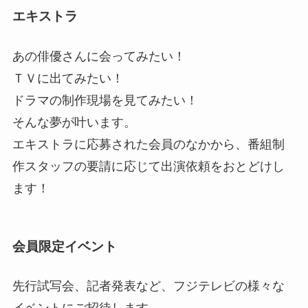
エキストラ
あの俳優さんに会ってみたい！
ＴＶに出てみたい！
ドラマの制作現場を見てみたい！
そんな夢が叶います。
エキストラに応募された会員のなかから、番組制
作スタッフの要請に応じて出演依頼をおとどけし
ます！
会員限定イベント
先行試写会、記者発表など、フジテレビの様々な