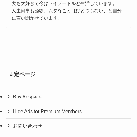
犬も大好きで今はトイプードルと生活しています。
人生何事も経験。ムダなことはひとつもない、と自分
に言い聞かせています。
固定ページ
Buy Adspace
Hide Ads for Premium Members
お問い合わせ