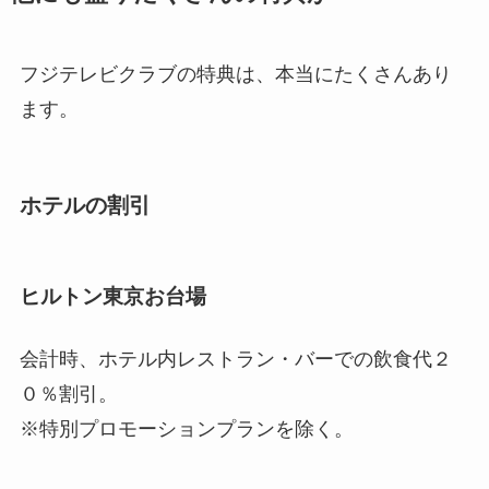
フジテレビクラブの特典は、本当にたくさんあり
ます。
ホテルの割引
ヒルトン東京お台場
会計時、ホテル内レストラン・バーでの飲食代２
０％割引。
※特別プロモーションプランを除く。