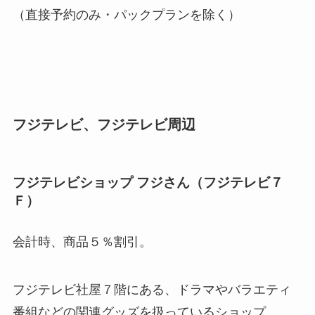
（直接予約のみ・パックプランを除く）
フジテレビ、フジテレビ周辺
フジテレビショップ フジさん（フジテレビ７
Ｆ）
会計時、商品５％割引。
フジテレビ社屋７階にある、ドラマやバラエティ
番組などの関連グッズを扱っているショップ。