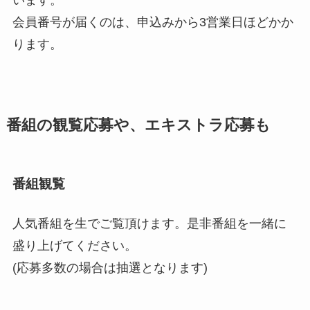
います。
会員番号が届くのは、申込みから3営業日ほどかか
ります。
番組の観覧応募や、エキストラ応募も
番組観覧
人気番組を生でご覧頂けます。是非番組を一緒に
盛り上げてください。
(応募多数の場合は抽選となります)