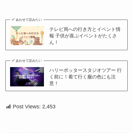
あわせて読みたい
テレビ局への行き方とイベント情
報 子供が喜ぶイベントがたくさ
ん！
あわせて読みたい
ハリーポッタースタジオツアー 行
く前に！着て行く服の色にも注
意！
Post Views:
2,453