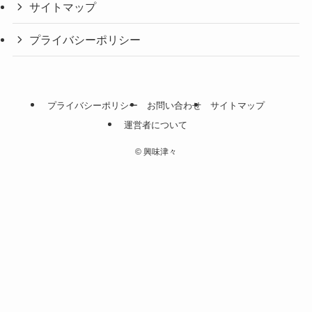
サイトマップ
プライバシーポリシー
プライバシーポリシー
お問い合わせ
サイトマップ
運営者について
©
興味津々