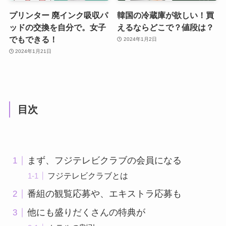
プリンター 廃インク吸収パ
韓国の冷蔵庫が欲しい！買
ッドの交換を自分で。女子
えるならどこで？値段は？
でもできる！
2024年1月2日
2024年1月21日
目次
まず、フジテレビクラブの会員になる
フジテレビクラブとは
番組の観覧応募や、エキストラ応募も
他にも盛りだくさんの特典が