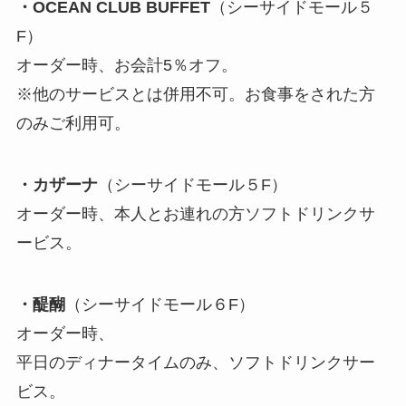
・OCEAN CLUB BUFFET
（シーサイドモール５
F）
オーダー時、お会計5％オフ。
※他のサービスとは併用不可。お食事をされた方
のみご利用可。
・カザーナ
（シーサイドモール５F）
オーダー時、本人とお連れの方ソフトドリンクサ
ービス。
・醍醐
（シーサイドモール６F）
オーダー時、
平日のディナータイムのみ、ソフトドリンクサー
ビス。