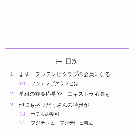
目次
まず、フジテレビクラブの会員になる
フジテレビクラブとは
番組の観覧応募や、エキストラ応募も
他にも盛りだくさんの特典が
ホテルの割引
フジテレビ、フジテレビ周辺