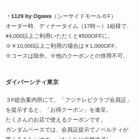
・1129 by Ogawa
（シーサイドモール６F）
オーダー時、ディナータイム（17時～）1組様で、
¥4,000以上ご利用いただくと¥500OFFに。
※￥10,000以上ご利用の場合は￥1,000OFF。
※コースは除外。※他のクーポンとの併用不可。
ダイバーシティ東京
３F総合案内所にて、「フジテレビクラブ会員証」
を提示すると、「お得クーポン」を進呈。
たくさんのお店で使えるクーポンです。
ガンダムベースでは、会員証提示でノベルティが