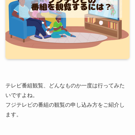
テレビ番組観覧、どんなものか一度は行ってみた
いですよね。
フジテレビの番組の観覧の申し込み方をご紹介し
ます。