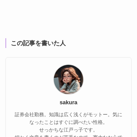
この記事を書いた人
sakura
証券会社勤務。知識は広く浅くがモットー。気に
なったことはすぐに調べたい性格。
せっかちな江戸っ子です。