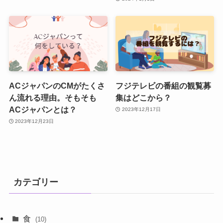
ACジャパンのCMがたくさ
フジテレビの番組の観覧募
ん流れる理由。そもそも
集はどこから？
ACジャパンとは？
2023年12月17日
2023年12月23日
カテゴリー
食
(10)