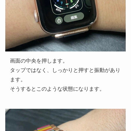
画面の中央を押します。
タップではなく、しっかりと押すと振動があり
ます。
そうするとこのような状態になります。