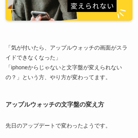
「気が付いたら、アップルウォッチの画面がスラ
イドできなくなった」
「iphoneからじゃないと文字盤が変えられない
の？」という方、やり方が変わってます。
アップルウォッチの文字盤の変え方
先日のアップデートで変わったようです。