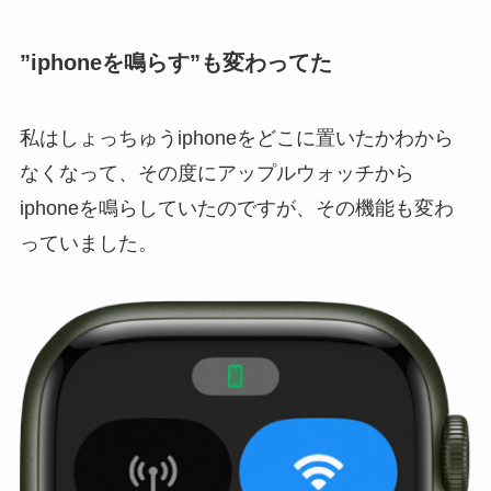
”iphoneを鳴らす”も変わってた
私はしょっちゅうiphoneをどこに置いたかわから
なくなって、その度にアップルウォッチから
iphoneを鳴らしていたのですが、その機能も変わ
っていました。