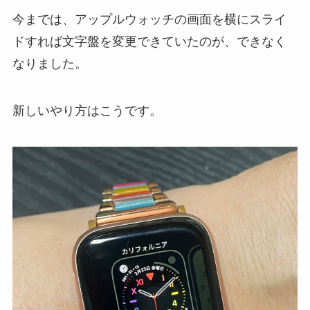
今までは、アップルウォッチの画面を横にスライ
ドすれば文字盤を変更できていたのが、できなく
なりました。
新しいやり方はこうです。