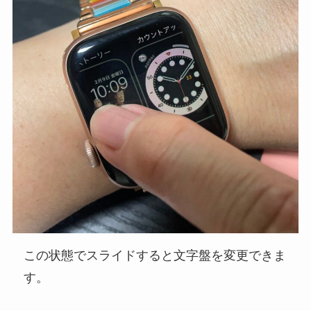
この状態でスライドすると文字盤を変更できま
す。