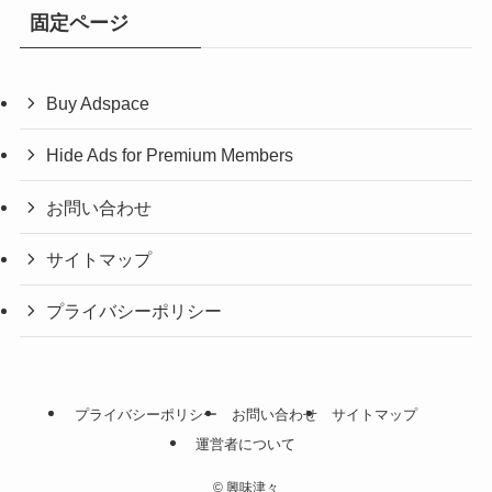
固定ページ
Buy Adspace
Hide Ads for Premium Members
お問い合わせ
サイトマップ
プライバシーポリシー
プライバシーポリシー
お問い合わせ
サイトマップ
運営者について
©
興味津々