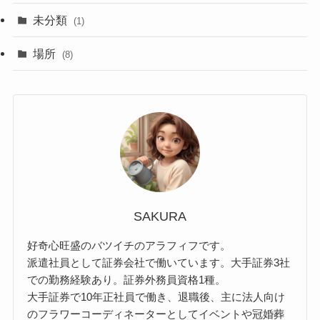
未分類
(1)
場所
(8)
SAKURA
好奇心旺盛のバツイチのアラフィフです。
派遣社員として証券会社で働いています。大手証券3社
での勤務経験あり。証券外務員資格1種。
大手証券で10年正社員で働き、退職後、主に法人向け
のフラワーコーディネーターとしてイベントや冠婚葬