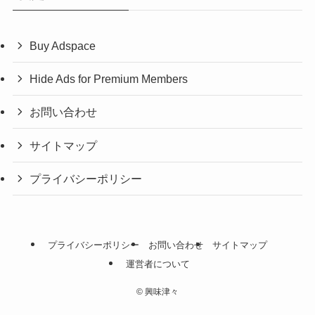
Buy Adspace
Hide Ads for Premium Members
お問い合わせ
サイトマップ
プライバシーポリシー
プライバシーポリシー
お問い合わせ
サイトマップ
運営者について
©
興味津々