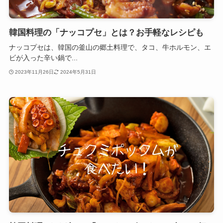
韓国料理の「ナッコプセ」とは？お手軽なレシピも
ナッコプセは、韓国の釜山の郷土料理で、タコ、牛ホルモン、エ
ビが入った辛い鍋で...
2023年11月26日
2024年5月31日