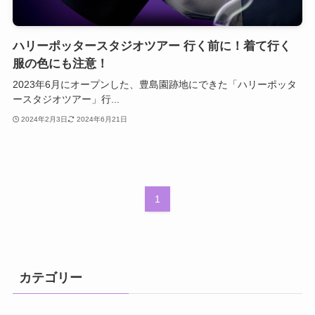
ハリーポッタースタジオツアー 行く前に！着て行く
服の色にも注意！
2023年6月にオープンした、豊島園跡地にできた「ハリーポッタ
ースタジオツアー」行...
2024年2月3日
2024年6月21日
1
カテゴリー