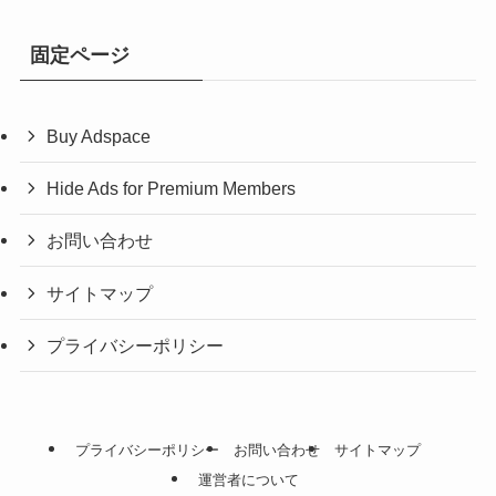
固定ページ
Buy Adspace
Hide Ads for Premium Members
お問い合わせ
サイトマップ
プライバシーポリシー
プライバシーポリシー
お問い合わせ
サイトマップ
運営者について