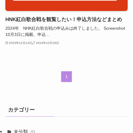
HNK紅白歌合戦を観覧したい！申込方法などまとめ
2024年 NHK紅白歌合戦の申込みは終了しました。 Screenshot
10月3日に掲載、申込...
2023年12月14日
2024年10月18日
1
カテゴリー
未分類
(1)