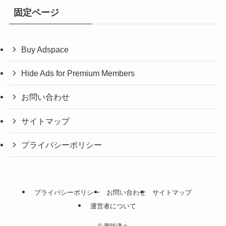
固定ページ
Buy Adspace
Hide Ads for Premium Members
お問い合わせ
サイトマップ
プライバシーポリシー
プライバシーポリシー
お問い合わせ
サイトマップ
運営者について
©
興味津々