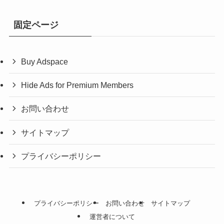
固定ページ
Buy Adspace
Hide Ads for Premium Members
お問い合わせ
サイトマップ
プライバシーポリシー
プライバシーポリシー
お問い合わせ
サイトマップ
運営者について