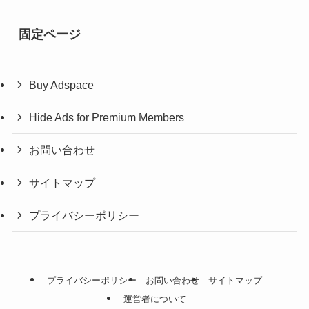
固定ページ
Buy Adspace
Hide Ads for Premium Members
お問い合わせ
サイトマップ
プライバシーポリシー
プライバシーポリシー
お問い合わせ
サイトマップ
運営者について