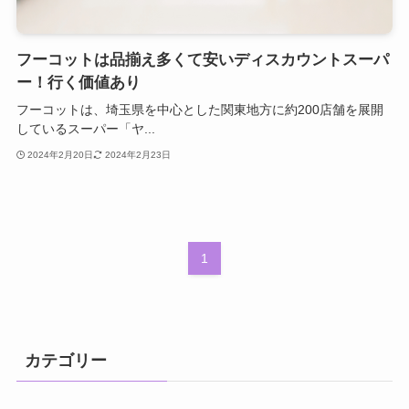
フーコットは品揃え多くて安いディスカウントスーパ
ー！行く価値あり
フーコットは、埼玉県を中心とした関東地方に約200店舗を展開
しているスーパー「ヤ...
2024年2月20日
2024年2月23日
1
カテゴリー