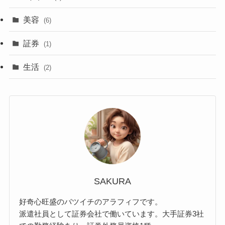
美容
(6)
証券
(1)
生活
(2)
SAKURA
好奇心旺盛のバツイチのアラフィフです。
派遣社員として証券会社で働いています。大手証券3社